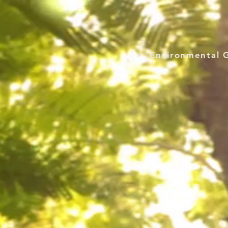
Environmental 